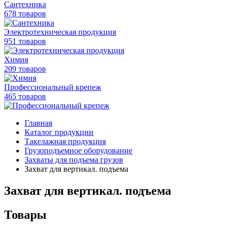
Сантехника
678 товаров
Электротехническая продукция
951 товаров
Химия
209 товаров
Профессиональный крепеж
465 товаров
Главная
Каталог продукции
Такелажная продукция
Грузоподъемное оборудование
Захваты для подъема грузов
Захват для вертикал. подъема
Захват для вертикал. подъема
Товары