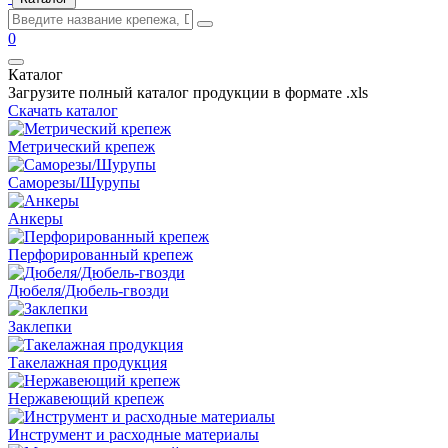
0
Каталог
Загрузите полный каталог продукции в формате .xls
Скачать каталог
Метрический крепеж
Саморезы/Шурупы
Анкеры
Перфорированный крепеж
Дюбеля/Дюбель-гвозди
Заклепки
Такелажная продукция
Нержавеющий крепеж
Инструмент и расходные материалы