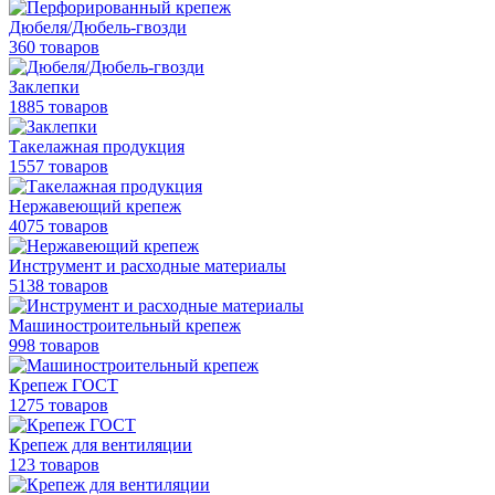
Дюбеля/Дюбель-гвозди
360 товаров
Заклепки
1885 товаров
Такелажная продукция
1557 товаров
Нержавеющий крепеж
4075 товаров
Инструмент и расходные материалы
5138 товаров
Машиностроительный крепеж
998 товаров
Крепеж ГОСТ
1275 товаров
Крепеж для вентиляции
123 товаров