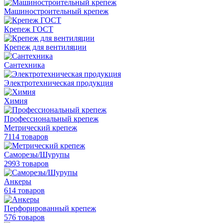
Машиностроительный крепеж
Крепеж ГОСТ
Крепеж для вентиляции
Сантехника
Электротехническая продукция
Химия
Профессиональный крепеж
Метрический крепеж
7114 товаров
Саморезы/Шурупы
2993 товаров
Анкеры
614 товаров
Перфорированный крепеж
576 товаров