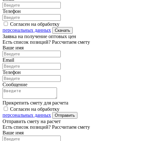
Телефон
Согласен на обработку
персональных данных
Скачать
Заявка на получение оптовых цен
Есть список позиций? Рассчитаем смету
Ваше имя
Email
Телефон
Сообщение
Прикрепить смету для расчета
Согласен на обработку
персональных данных
Отправить
Отправить смету на расчет
Есть список позиций? Рассчитаем смету
Ваше имя