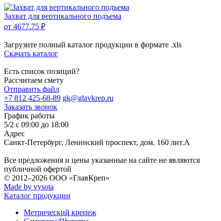
Захват для вертикального подъема
от 4677.75 ₽
Загрузите полный каталог продукции в формате .xls
Скачать каталог
Есть список позиций?
Рассчитаем смету
Отправить файл
+7 812 425-68-89
gk@glavkrep.ru
Заказать звонок
График работы
5/2 с 09:00 до 18:00
Адрес
Санкт-Петербург
,
Ленинский проспект, дом. 160 лит.А
Все предложения и цены указанные на сайте не являются
публичной офертой
© 2012–2026
ООО «ГлавКреп»
Made by vysota
Каталог продукции
Метрический крепеж