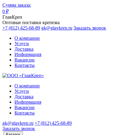
Сумма заказа:
0
₽
ГлавКреп
Оптовые поставки крепежа
+7 (812) 425-68-89
gk@glavkrep.ru
Заказать звонок
О компании
Услуги
Доставка
Информация
Вакансии
Контакты
О компании
Услуги
Доставка
Информация
Вакансии
Контакты
gk@glavkrep.ru
+7 (812) 425-68-89
Заказать звонок
Каталог