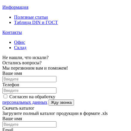
Информация
Полезные статьи
Таблица DIN и ГОСТ
Контакты
Офис
Склад
Не нашли, что искали?
Остались вопросы?
Мы перезвоним вам и поможем!
Ваше имя
Телефон
Согласен на обработку
персональных данных
Жду звонка
Скачать каталог
Загрузите полный каталог продукции в формате .xls
Ваше имя
Email