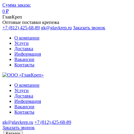
Сумма заказа:
0
₽
ГлавКреп
Оптовые поставки крепежа
+7 (812) 425-68-89
gk@glavkrep.ru
Заказать звонок
О компании
Услуги
Доставка
Информация
Вакансии
Контакты
О компании
Услуги
Доставка
Информация
Вакансии
Контакты
gk@glavkrep.ru
+7 (812) 425-68-89
Заказать звонок
Каталог