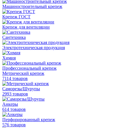
Машиностроительный крепеж
Крепеж ГОСТ
Крепеж для вентиляции
Сантехника
Электротехническая продукция
Химия
Профессиональный крепеж
Метрический крепеж
7114 товаров
Саморезы/Шурупы
2993 товаров
Анкеры
614 товаров
Перфорированный крепеж
576 товаров