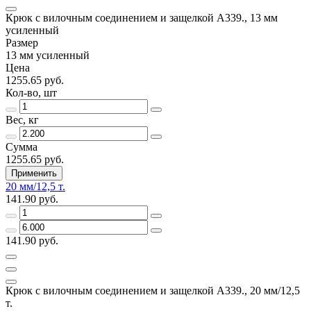
Крюк с вилочным соединением и защелкой А339., 13 мм
усиленный
Размер
13 мм усиленный
Цена
1255.65 руб.
Кол-во, шт
Вес, кг
Сумма
1255.65 руб.
Применить
20 мм/12,5 т.
141.90 руб.
141.90 руб.
Крюк с вилочным соединением и защелкой А339., 20 мм/12,5
т.