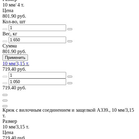
10 мм/ 4 т.
Цена
801.90 руб.
Кол-во, шт
Вес, кг
Сумма
801.90 руб.
Применить
10 мм/3,15 т.
719.40 руб.
719.40 руб.
Крюк с вилочным соединением и защелкой А339., 10 мм/3,15
т.
Размер
10 мм/3,15 т.
Цена
719.40 руб.