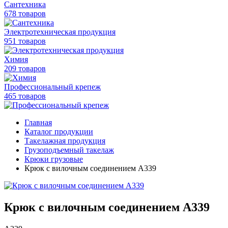
Сантехника
678 товаров
Электротехническая продукция
951 товаров
Химия
209 товаров
Профессиональный крепеж
465 товаров
Главная
Каталог продукции
Такелажная продукция
Грузоподъемный такелаж
Крюки грузовые
Крюк с вилочным соединением А339
Крюк с вилочным соединением А339