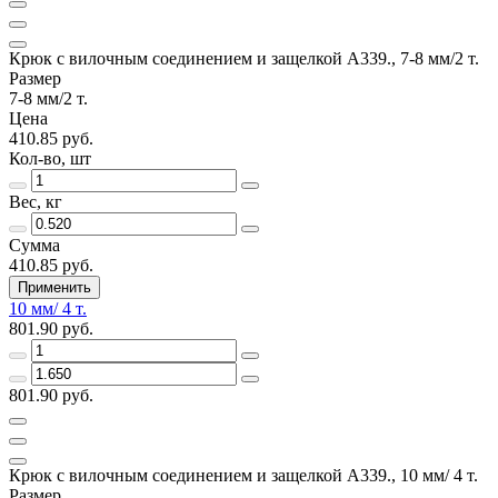
Крюк с вилочным соединением и защелкой А339., 7-8 мм/2 т.
Размер
7-8 мм/2 т.
Цена
410.85 руб.
Кол-во, шт
Вес, кг
Сумма
410.85 руб.
Применить
10 мм/ 4 т.
801.90 руб.
801.90 руб.
Крюк с вилочным соединением и защелкой А339., 10 мм/ 4 т.
Размер