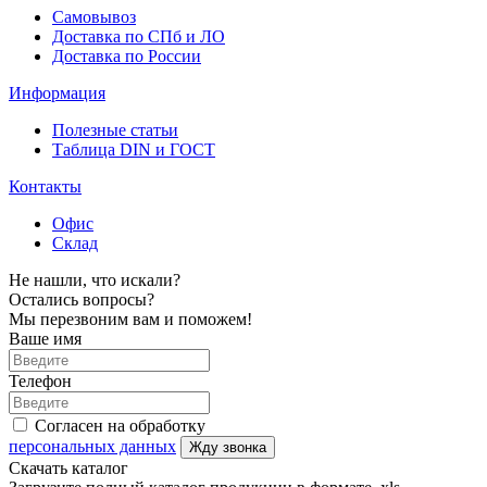
Самовывоз
Доставка по СПб и ЛО
Доставка по России
Информация
Полезные статьи
Таблица DIN и ГОСТ
Контакты
Офис
Склад
Не нашли, что искали?
Остались вопросы?
Мы перезвоним вам и поможем!
Ваше имя
Телефон
Согласен на обработку
персональных данных
Жду звонка
Скачать каталог