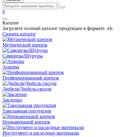
0
Каталог
Загрузите полный каталог продукции в формате .xls
Скачать каталог
Метрический крепеж
Саморезы/Шурупы
Анкеры
Перфорированный крепеж
Дюбеля/Дюбель-гвозди
Заклепки
Такелажная продукция
Нержавеющий крепеж
Инструмент и расходные материалы