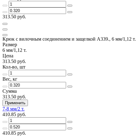
313.50 руб.
Крюк с вилочным соединением и защелкой А339., 6 мм/1,12 т.
Размер
6 мм/1,12 т.
Цена
313.50 руб.
Кол-во, шт
Вес, кг
Сумма
313.50 руб.
Применить
7-8 мм/2 т.
410.85 руб.
410.85 руб.