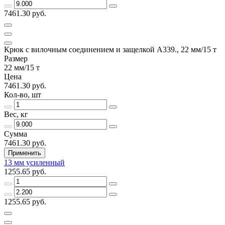
7461.30 руб.
Крюк с вилочным соединением и защелкой А339., 22 мм/15 т
Размер
22 мм/15 т
Цена
7461.30 руб.
Кол-во, шт
Вес, кг
Сумма
7461.30 руб.
Применить
13 мм усиленный
1255.65 руб.
1255.65 руб.