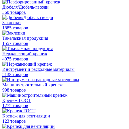
Дюбеля/Дюбель-гвозди
360 товаров
Заклепки
1885 товаров
Такелажная продукция
1557 товаров
Нержавеющий крепеж
4075 товаров
Инструмент и расходные материалы
5138 товаров
Машиностроительный крепеж
998 товаров
Крепеж ГОСТ
1275 товаров
Крепеж для вентиляции
123 товаров