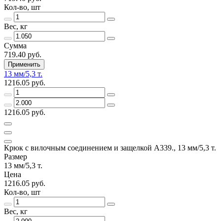
Кол-во, шт
Вес, кг
Сумма
719.40 руб.
Применить
13 мм/5,3 т.
1216.05 руб.
1216.05 руб.
Крюк с вилочным соединением и защелкой А339., 13 мм/5,3 т.
Размер
13 мм/5,3 т.
Цена
1216.05 руб.
Кол-во, шт
Вес, кг