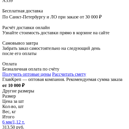
А339
Бесплатная доставка
По Санкт-Петербургу и ЛО при заказе от 30 000 ₽
Расчёт доставки онлайн
Узнайте стоимость доставки прямо в корзине на сайте
Самовывоз завтра
Забрать заказ самостоятельно на следующий день
после его оплаты
Оплата
Безналичная оплата по счёту
Получить оптовые цены
Рассчитать смету
ГлавКреп — оптовая компания. Рекомендуемая сумма заказа
от 10 000 ₽
Другие размеры
Размер
Цена за шт
Кол-во, шт
Вес, кг
Итого
6 мм/1,12 т.
313.50 руб.