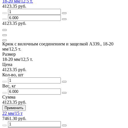
18-20 мм/12,5 т.
4123.35 руб.
4123.35 руб.
Крюк с вилочным соединением и защелкой А339., 18-20
мм/12,5 т.
Размер
18-20 мм/12,5 т.
Цена
4123.35 руб.
Кол-во, шт
Вес, кг
Сумма
4123.35 руб.
Применить
22 мм/15 т
7461.30 руб.