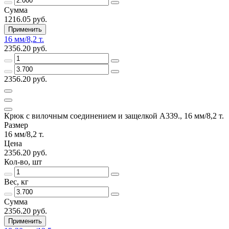
Сумма
1216.05 руб.
Применить
16 мм/8,2 т.
2356.20 руб.
2356.20 руб.
Крюк с вилочным соединением и защелкой А339., 16 мм/8,2 т.
Размер
16 мм/8,2 т.
Цена
2356.20 руб.
Кол-во, шт
Вес, кг
Сумма
2356.20 руб.
Применить