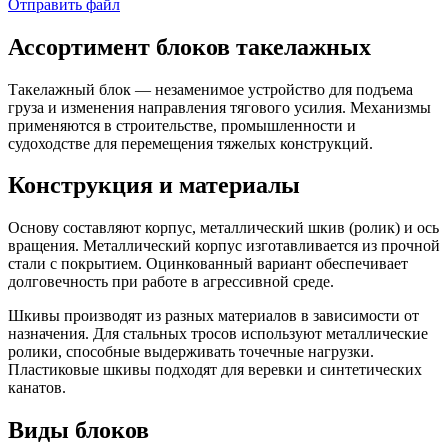
Отправить файл
Ассортимент блоков такелажных
Такелажный блок — незаменимое устройство для подъема
груза и изменения направления тягового усилия. Механизмы
применяются в строительстве, промышленности и
судоходстве для перемещения тяжелых конструкций.
Конструкция и материалы
Основу составляют корпус, металлический шкив (ролик) и ось
вращения. Металлический корпус изготавливается из прочной
стали с покрытием. Оцинкованный вариант обеспечивает
долговечность при работе в агрессивной среде.
Шкивы производят из разных материалов в зависимости от
назначения. Для стальных тросов используют металлические
ролики, способные выдерживать точечные нагрузки.
Пластиковые шкивы подходят для веревки и синтетических
канатов.
Виды блоков