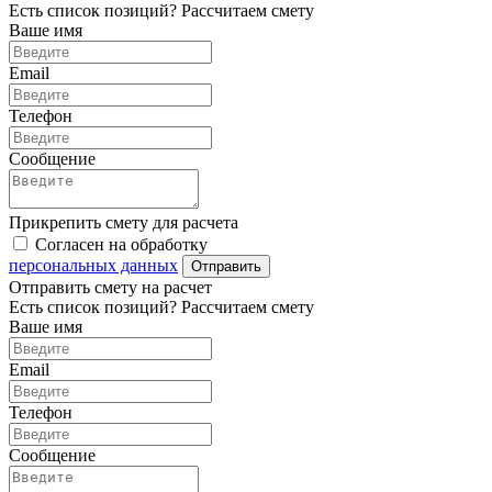
Есть список позиций? Рассчитаем смету
Ваше имя
Email
Телефон
Сообщение
Прикрепить смету для расчета
Согласен на обработку
персональных данных
Отправить
Отправить смету на расчет
Есть список позиций? Рассчитаем смету
Ваше имя
Email
Телефон
Сообщение