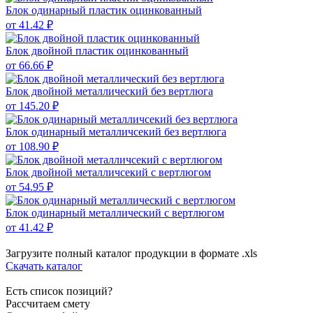
Блок одинарный пластик оцинкованный
от 41.42 ₽
Блок двойной пластик оцинкованный
от 66.66 ₽
Блок двойной металлический без вертлюга
от 145.20 ₽
Блок одинарный металличсекий без вертлюга
от 108.90 ₽
Блок двойной металличсекий с вертлюгом
от 54.95 ₽
Блок одинарный металлический с вертлюгом
от 41.42 ₽
Загрузите полный каталог продукции в формате .xls
Скачать каталог
Есть список позиций?
Рассчитаем смету