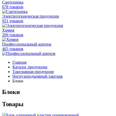
Сантехника
678 товаров
Электротехническая продукция
951 товаров
Химия
209 товаров
Профессиональный крепеж
465 товаров
Главная
Каталог продукции
Такелажная продукция
Негрузоподъемный такелаж
Блоки
Блоки
Товары