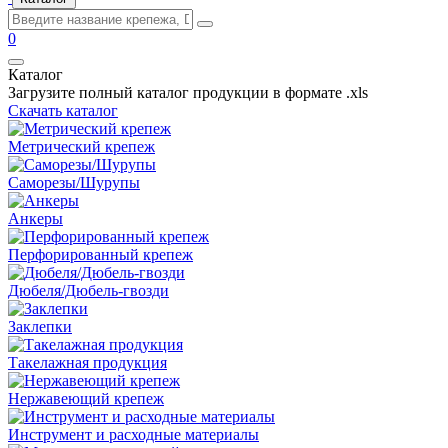
0
Каталог
Загрузите полный каталог продукции в формате .xls
Скачать каталог
Метрический крепеж
Саморезы/Шурупы
Анкеры
Перфорированный крепеж
Дюбеля/Дюбель-гвозди
Заклепки
Такелажная продукция
Нержавеющий крепеж
Инструмент и расходные материалы