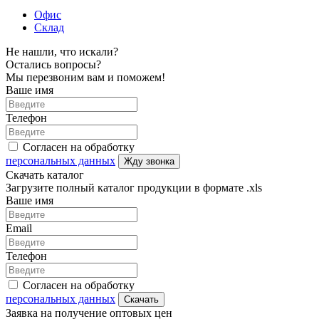
Офис
Склад
Не нашли, что искали?
Остались вопросы?
Мы перезвоним вам и поможем!
Ваше имя
Телефон
Согласен на обработку
персональных данных
Жду звонка
Скачать каталог
Загрузите полный каталог продукции в формате .xls
Ваше имя
Email
Телефон
Согласен на обработку
персональных данных
Скачать
Заявка на получение оптовых цен