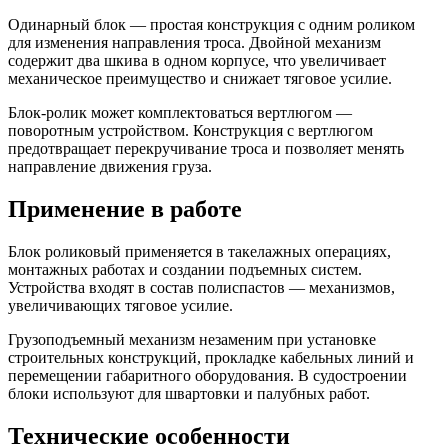
Одинарный блок — простая конструкция с одним роликом
для изменения направления троса. Двойной механизм
содержит два шкива в одном корпусе, что увеличивает
механическое преимущество и снижает тяговое усилие.
Блок-ролик может комплектоваться вертлюгом —
поворотным устройством. Конструкция с вертлюгом
предотвращает перекручивание троса и позволяет менять
направление движения груза.
Применение в работе
Блок роликовый применяется в такелажных операциях,
монтажных работах и создании подъемных систем.
Устройства входят в состав полиспастов — механизмов,
увеличивающих тяговое усилие.
Грузоподъемный механизм незаменим при установке
строительных конструкций, прокладке кабельных линий и
перемещении габаритного оборудования. В судостроении
блоки используют для швартовки и палубных работ.
Технические особенности