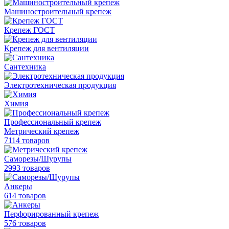
Машиностроительный крепеж
Крепеж ГОСТ
Крепеж для вентиляции
Сантехника
Электротехническая продукция
Химия
Профессиональный крепеж
Метрический крепеж
7114 товаров
Саморезы/Шурупы
2993 товаров
Анкеры
614 товаров
Перфорированный крепеж
576 товаров