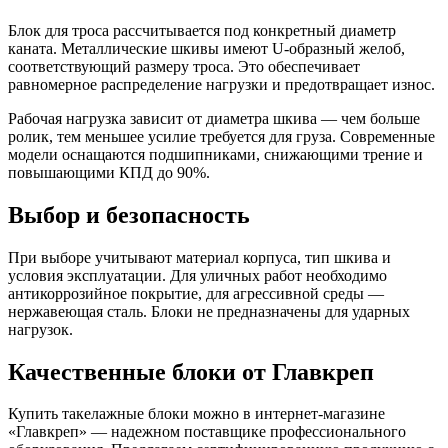
Блок для троса рассчитывается под конкретный диаметр
каната. Металлические шкивы имеют U-образный желоб,
соответствующий размеру троса. Это обеспечивает
равномерное распределение нагрузки и предотвращает износ.
Рабочая нагрузка зависит от диаметра шкива — чем больше
ролик, тем меньшее усилие требуется для груза. Современные
модели оснащаются подшипниками, снижающими трение и
повышающими КПД до 90%.
Выбор и безопасность
При выборе учитывают материал корпуса, тип шкива и
условия эксплуатации. Для уличных работ необходимо
антикоррозийное покрытие, для агрессивной среды —
нержавеющая сталь. Блоки не предназначены для ударных
нагрузок.
Качественные блоки от Главкреп
Купить такелажные блоки можно в интернет-магазине
«Главкреп» — надежном поставщике профессионального