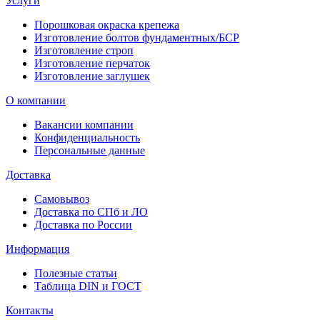
Услуги
Порошковая окраска крепежа
Изготовление болтов фундаментных/БСР
Изготовление строп
Изготовление перчаток
Изготовление заглушек
О компании
Вакансии компании
Конфиденциальность
Персональные данные
Доставка
Самовывоз
Доставка по СПб и ЛО
Доставка по России
Информация
Полезные статьи
Таблица DIN и ГОСТ
Контакты