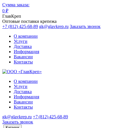
Сумма заказа:
0
₽
ГлавКреп
Оптовые поставки крепежа
+7 (812) 425-68-89
gk@glavkrep.ru
Заказать звонок
О компании
Услуги
Доставка
Информация
Вакансии
Контакты
О компании
Услуги
Доставка
Информация
Вакансии
Контакты
gk@glavkrep.ru
+7 (812) 425-68-89
Заказать звонок
Каталог