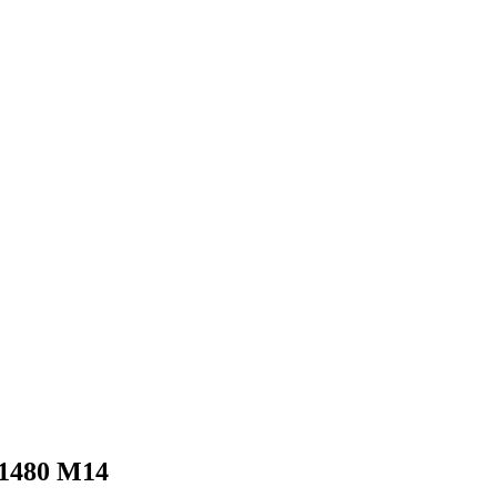
1480 М14