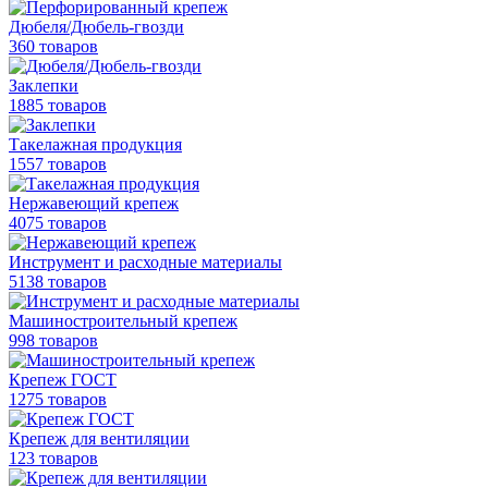
Дюбеля/Дюбель-гвозди
360 товаров
Заклепки
1885 товаров
Такелажная продукция
1557 товаров
Нержавеющий крепеж
4075 товаров
Инструмент и расходные материалы
5138 товаров
Машиностроительный крепеж
998 товаров
Крепеж ГОСТ
1275 товаров
Крепеж для вентиляции
123 товаров