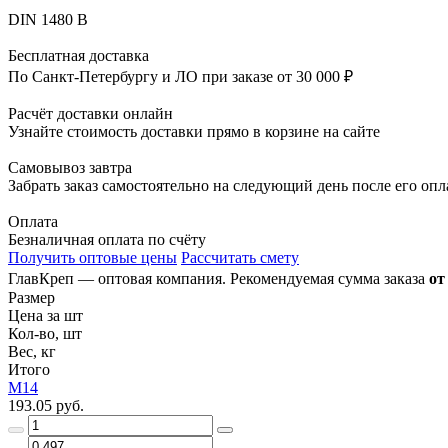
DIN 1480 B
Бесплатная доставка
По Санкт-Петербургу и ЛО при заказе от 30 000 ₽
Расчёт доставки онлайн
Узнайте стоимость доставки прямо в корзине на сайте
Самовывоз завтра
Забрать заказ самостоятельно на следующий день после его оп
Оплата
Безналичная оплата по счёту
Получить оптовые цены
Рассчитать смету
ГлавКреп — оптовая компания. Рекомендуемая сумма заказа
от
Размер
Цена за шт
Кол-во, шт
Вес, кг
Итого
М14
193.05 руб.