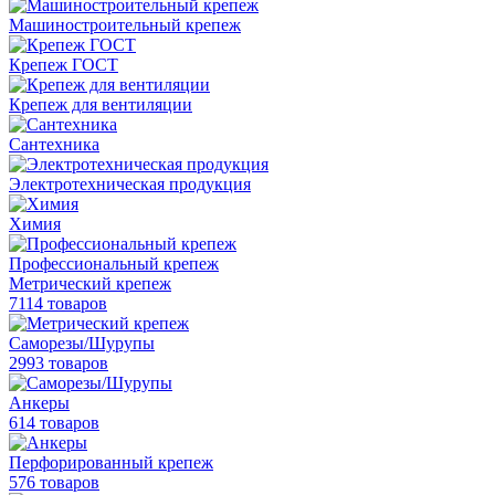
Машиностроительный крепеж
Крепеж ГОСТ
Крепеж для вентиляции
Сантехника
Электротехническая продукция
Химия
Профессиональный крепеж
Метрический крепеж
7114 товаров
Саморезы/Шурупы
2993 товаров
Анкеры
614 товаров
Перфорированный крепеж
576 товаров