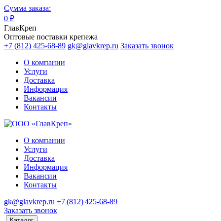
Сумма заказа:
0
₽
ГлавКреп
Оптовые поставки крепежа
+7 (812) 425-68-89
gk@glavkrep.ru
Заказать звонок
О компании
Услуги
Доставка
Информация
Вакансии
Контакты
О компании
Услуги
Доставка
Информация
Вакансии
Контакты
gk@glavkrep.ru
+7 (812) 425-68-89
Заказать звонок
Каталог