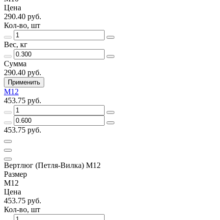
Цена
290.40 руб.
Кол-во, шт
Вес, кг
Сумма
290.40 руб.
Применить
М12
453.75 руб.
453.75 руб.
Вертлюг (Петля-Вилка) M12
Размер
М12
Цена
453.75 руб.
Кол-во, шт