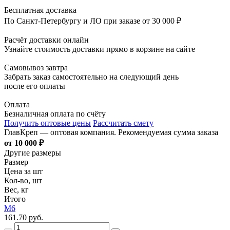
Бесплатная доставка
По Санкт-Петербургу и ЛО при заказе от 30 000 ₽
Расчёт доставки онлайн
Узнайте стоимость доставки прямо в корзине на сайте
Самовывоз завтра
Забрать заказ самостоятельно на следующий день
после его оплаты
Оплата
Безналичная оплата по счёту
Получить оптовые цены
Рассчитать смету
ГлавКреп — оптовая компания. Рекомендуемая сумма заказа
от 10 000 ₽
Другие размеры
Размер
Цена за шт
Кол-во, шт
Вес, кг
Итого
М6
161.70 руб.