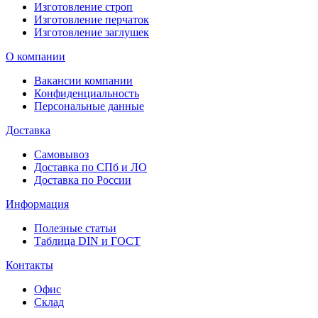
Изготовление строп
Изготовление перчаток
Изготовление заглушек
О компании
Вакансии компании
Конфиденциальность
Персональные данные
Доставка
Самовывоз
Доставка по СПб и ЛО
Доставка по России
Информация
Полезные статьи
Таблица DIN и ГОСТ
Контакты
Офис
Склад