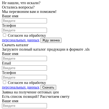
Не нашли, что искали?
Остались вопросы?
Мы перезвоним вам и поможем!
Ваше имя
Телефон
Согласен на обработку
персональных данных
Жду звонка
Скачать каталог
Загрузите полный каталог продукции в формате .xls
Ваше имя
Email
Телефон
Согласен на обработку
персональных данных
Скачать
Заявка на получение оптовых цен
Есть список позиций? Рассчитаем смету
Ваше имя