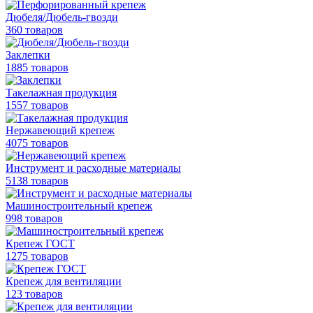
Дюбеля/Дюбель-гвозди
360 товаров
Заклепки
1885 товаров
Такелажная продукция
1557 товаров
Нержавеющий крепеж
4075 товаров
Инструмент и расходные материалы
5138 товаров
Машиностроительный крепеж
998 товаров
Крепеж ГОСТ
1275 товаров
Крепеж для вентиляции
123 товаров