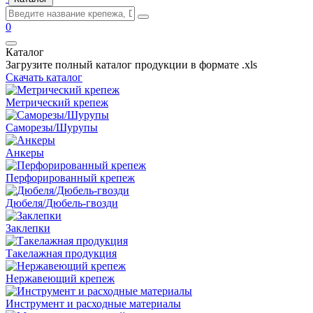
0
Каталог
Загрузите полный каталог продукции в формате .xls
Скачать каталог
Метрический крепеж
Саморезы/Шурупы
Анкеры
Перфорированный крепеж
Дюбеля/Дюбель-гвозди
Заклепки
Такелажная продукция
Нержавеющий крепеж
Инструмент и расходные материалы