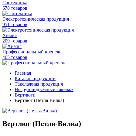
Сантехника
678 товаров
Электротехническая продукция
951 товаров
Химия
209 товаров
Профессиональный крепеж
465 товаров
Главная
Каталог продукции
Такелажная продукция
Негрузоподъемный такелаж
Вертлюги
Вертлюг (Петля-Вилка)
Вертлюг (Петля-Вилка)