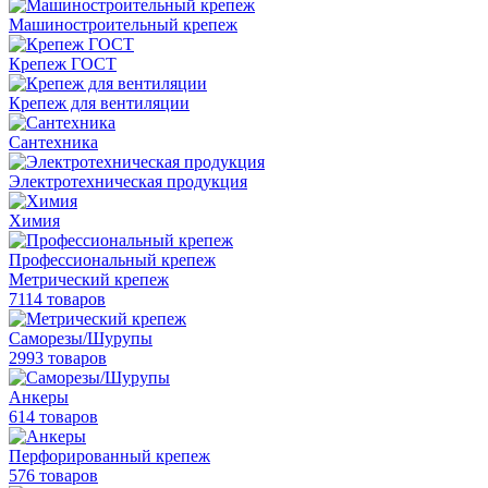
Машиностроительный крепеж
Крепеж ГОСТ
Крепеж для вентиляции
Сантехника
Электротехническая продукция
Химия
Профессиональный крепеж
Метрический крепеж
7114 товаров
Саморезы/Шурупы
2993 товаров
Анкеры
614 товаров
Перфорированный крепеж
576 товаров