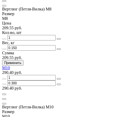
Вертлюг (Петля-Вилка) M8
Размер
М8
Цена
209.55 руб.
Кол-во, шт
Вес, кг
Сумма
209.55 руб.
Применить
М10
290.40 руб.
290.40 руб.
Вертлюг (Петля-Вилка) M10
Размер
М10