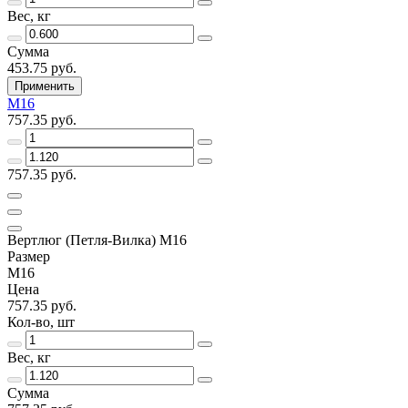
Вес, кг
Сумма
453.75 руб.
Применить
М16
757.35 руб.
757.35 руб.
Вертлюг (Петля-Вилка) M16
Размер
М16
Цена
757.35 руб.
Кол-во, шт
Вес, кг
Сумма