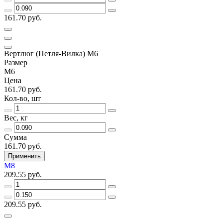
161.70 руб.
Вертлюг (Петля-Вилка) M6
Размер
М6
Цена
161.70 руб.
Кол-во, шт
Вес, кг
Сумма
161.70 руб.
Применить
М8
209.55 руб.
209.55 руб.