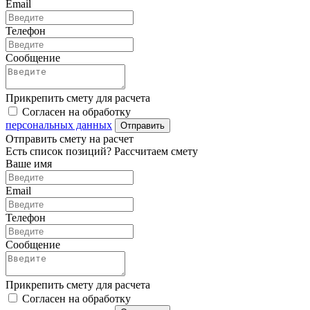
Email
Телефон
Сообщение
Прикрепить смету для расчета
Согласен на обработку
персональных данных
Отправить
Отправить смету на расчет
Есть список позиций? Рассчитаем смету
Ваше имя
Email
Телефон
Сообщение
Прикрепить смету для расчета
Согласен на обработку