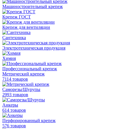
Машиностроительный крепеж
Крепеж ГОСТ
Крепеж для вентиляции
Сантехника
Электротехническая продукция
Химия
Профессиональный крепеж
Метрический крепеж
7114 товаров
Саморезы/Шурупы
2993 товаров
Анкеры
614 товаров
Перфорированный крепеж
576 товаров