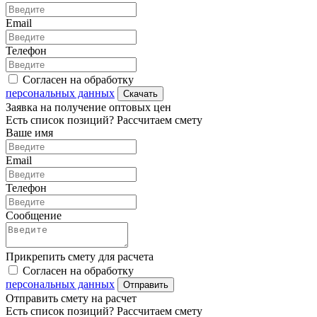
Email
Телефон
Согласен на обработку
персональных данных
Скачать
Заявка на получение оптовых цен
Есть список позиций? Рассчитаем смету
Ваше имя
Email
Телефон
Сообщение
Прикрепить смету для расчета
Согласен на обработку
персональных данных
Отправить
Отправить смету на расчет
Есть список позиций? Рассчитаем смету