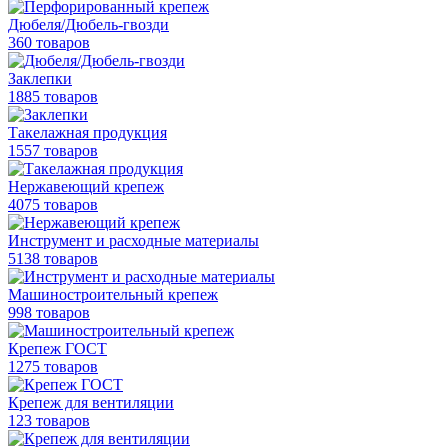
Дюбеля/Дюбель-гвозди
360 товаров
Заклепки
1885 товаров
Такелажная продукция
1557 товаров
Нержавеющий крепеж
4075 товаров
Инструмент и расходные материалы
5138 товаров
Машиностроительный крепеж
998 товаров
Крепеж ГОСТ
1275 товаров
Крепеж для вентиляции
123 товаров