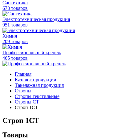
Сантехника
678 товаров
Электротехническая продукция
951 товаров
Химия
209 товаров
Профессиональный крепеж
465 товаров
Главная
Каталог продукции
Такелажная продукция
Стропы
Стропы текстильные
Стропы СТ
Строп 1СТ
Строп 1СТ
Товары