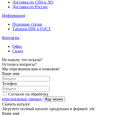
Доставка по СПб и ЛО
Доставка по России
Информация
Полезные статьи
Таблица DIN и ГОСТ
Контакты
Офис
Склад
Не нашли, что искали?
Остались вопросы?
Мы перезвоним вам и поможем!
Ваше имя
Телефон
Согласен на обработку
персональных данных
Жду звонка
Скачать каталог
Загрузите полный каталог продукции в формате .xls
Ваше имя