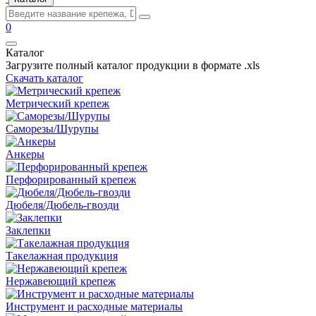
0
Каталог
Загрузите полный каталог продукции в формате .xls
Скачать каталог
Метрический крепеж
Саморезы/Шурупы
Анкеры
Перфорированный крепеж
Дюбеля/Дюбель-гвозди
Заклепки
Такелажная продукция
Нержавеющий крепеж
Инструмент и расходные материалы