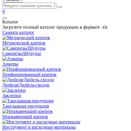
0
Каталог
Загрузите полный каталог продукции в формате .xls
Скачать каталог
Метрический крепеж
Саморезы/Шурупы
Анкеры
Перфорированный крепеж
Дюбеля/Дюбель-гвозди
Заклепки
Такелажная продукция
Нержавеющий крепеж
Инструмент и расходные материалы