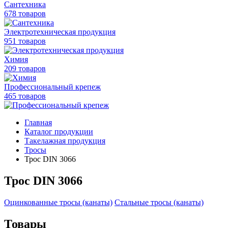
Сантехника
678 товаров
Электротехническая продукция
951 товаров
Химия
209 товаров
Профессиональный крепеж
465 товаров
Главная
Каталог продукции
Такелажная продукция
Тросы
Трос DIN 3066
Трос DIN 3066
Оцинкованные тросы (канаты)
Стальные тросы (канаты)
Товары