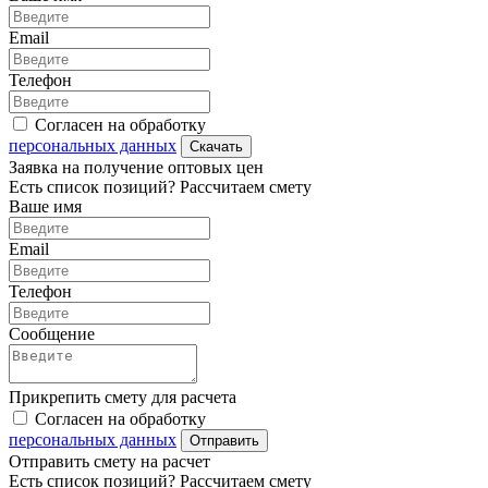
Email
Телефон
Согласен на обработку
персональных данных
Скачать
Заявка на получение оптовых цен
Есть список позиций? Рассчитаем смету
Ваше имя
Email
Телефон
Сообщение
Прикрепить смету для расчета
Согласен на обработку
персональных данных
Отправить
Отправить смету на расчет
Есть список позиций? Рассчитаем смету