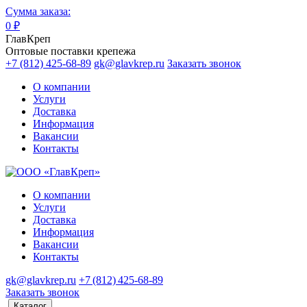
Сумма заказа:
0
₽
ГлавКреп
Оптовые поставки крепежа
+7 (812) 425-68-89
gk@glavkrep.ru
Заказать звонок
О компании
Услуги
Доставка
Информация
Вакансии
Контакты
О компании
Услуги
Доставка
Информация
Вакансии
Контакты
gk@glavkrep.ru
+7 (812) 425-68-89
Заказать звонок
Каталог