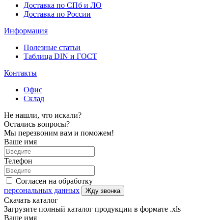
Доставка по СПб и ЛО
Доставка по России
Информация
Полезные статьи
Таблица DIN и ГОСТ
Контакты
Офис
Склад
Не нашли, что искали?
Остались вопросы?
Мы перезвоним вам и поможем!
Ваше имя
Телефон
Согласен на обработку
персональных данных
Жду звонка
Скачать каталог
Загрузите полный каталог продукции в формате .xls
Ваше имя