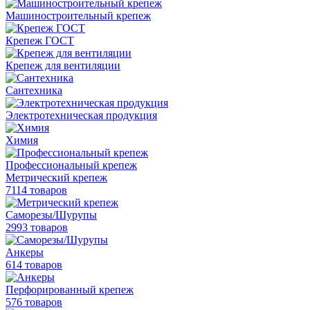
Машиностроительный крепеж
Крепеж ГОСТ
Крепеж для вентиляции
Сантехника
Электротехническая продукция
Химия
Профессиональный крепеж
Метрический крепеж
7114 товаров
Саморезы/Шурупы
2993 товаров
Анкеры
614 товаров
Перфорированный крепеж
576 товаров