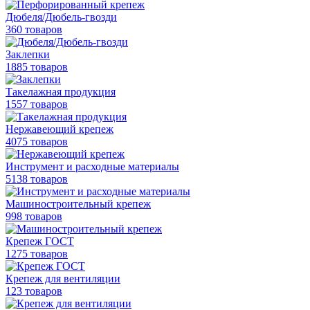
Дюбеля/Дюбель-гвозди
360 товаров
Заклепки
1885 товаров
Такелажная продукция
1557 товаров
Нержавеющий крепеж
4075 товаров
Инструмент и расходные материалы
5138 товаров
Машиностроительный крепеж
998 товаров
Крепеж ГОСТ
1275 товаров
Крепеж для вентиляции
123 товаров