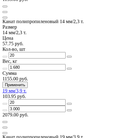
Канат полипропиленовый 14 мм/2,3 т.
Размер
14 мм/2,3 т.
Цена
57.75 руб.
Кол-во, шт
Вес, кг
Сумма
1155.00 руб.
Применить
19 мм/3,9 т.
103.95 руб.
2079.00 руб.
Канат полипропиленовый 19 мм/3,9 т.