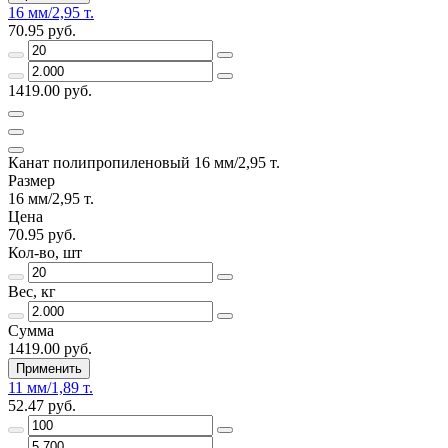
16 мм/2,95 т.
70.95 руб.
1419.00 руб.
Канат полипропиленовый 16 мм/2,95 т.
Размер
16 мм/2,95 т.
Цена
70.95 руб.
Кол-во, шт
Вес, кг
Сумма
1419.00 руб.
Применить
11 мм/1,89 т.
52.47 руб.