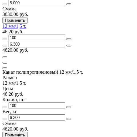
Сумма
3630.00 руб.
Применить
12 мм/1,5 т.
46.20 руб.
4620.00 руб.
Канат полипропиленовый 12 мм/1,5 т.
Размер
12 мм/1,5 т.
Цена
46.20 руб.
Кол-во, шт
Вес, кг
Сумма
4620.00 руб.
Применить