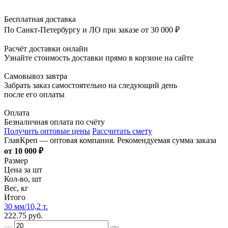
Бесплатная доставка
По Санкт-Петербургу и ЛО при заказе от 30 000 ₽
Расчёт доставки онлайн
Узнайте стоимость доставки прямо в корзине на сайте
Самовывоз завтра
Забрать заказ самостоятельно на следующий день
после его оплаты
Оплата
Безналичная оплата по счёту
Получить оптовые цены
Рассчитать смету
ГлавКреп — оптовая компания. Рекомендуемая сумма заказа
от 10 000 ₽
Размер
Цена за шт
Кол-во, шт
Вес, кг
Итого
30 мм/10,2 т.
222.75 руб.