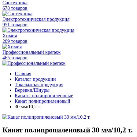
Сантехника
678 товаров
Электротехническая продукция
951 товаров
Химия
209 товаров
Профессиональный крепеж
465 товаров
Главная
Каталог продукции
Такелажная продукция
Веревки/Шнуры
Канаты полипропиленовые
Канат полипропиленовый
30 мм/10,2 т.
Канат полипропиленовый 30 мм/10,2 т.