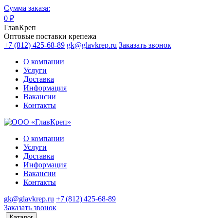
Сумма заказа:
0
₽
ГлавКреп
Оптовые поставки крепежа
+7 (812) 425-68-89
gk@glavkrep.ru
Заказать звонок
О компании
Услуги
Доставка
Информация
Вакансии
Контакты
О компании
Услуги
Доставка
Информация
Вакансии
Контакты
gk@glavkrep.ru
+7 (812) 425-68-89
Заказать звонок
Каталог