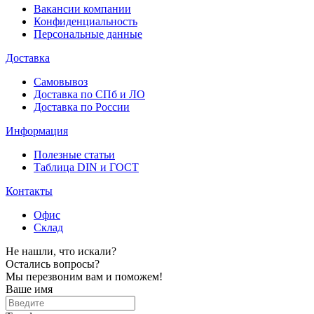
Вакансии компании
Конфиденциальность
Персональные данные
Доставка
Самовывоз
Доставка по СПб и ЛО
Доставка по России
Информация
Полезные статьи
Таблица DIN и ГОСТ
Контакты
Офис
Склад
Не нашли, что искали?
Остались вопросы?
Мы перезвоним вам и поможем!
Ваше имя