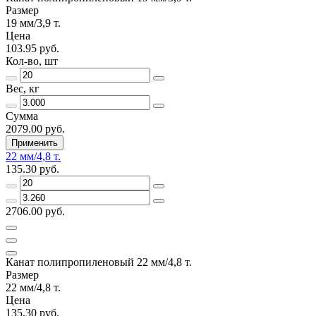
Размер
19 мм/3,9 т.
Цена
103.95 руб.
Кол-во, шт
Вес, кг
Сумма
2079.00 руб.
Применить
22 мм/4,8 т.
135.30 руб.
2706.00 руб.
Канат полипропиленовый 22 мм/4,8 т.
Размер
22 мм/4,8 т.
Цена
135.30 руб.