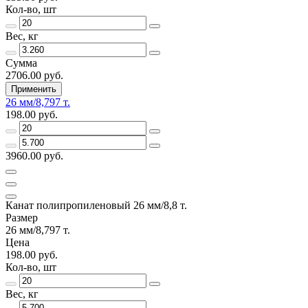
Кол-во, шт
Вес, кг
Сумма
2706.00 руб.
Применить
26 мм/8,797 т.
198.00 руб.
3960.00 руб.
Канат полипропиленовый 26 мм/8,8 т.
Размер
26 мм/8,797 т.
Цена
198.00 руб.
Кол-во, шт
Вес, кг