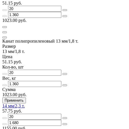
51.15 руб.
1023.00 руб.
Канат полипропиленовый 13 мм/1,8 т.
Размер
13 мм/1,8 т.
Цена
51.15 руб.
Кол-во, шт
Вес, кг
Сумма
1023.00 руб.
Применить
14 мм/2,3 т.
57.75 руб.
1155.00 руб.