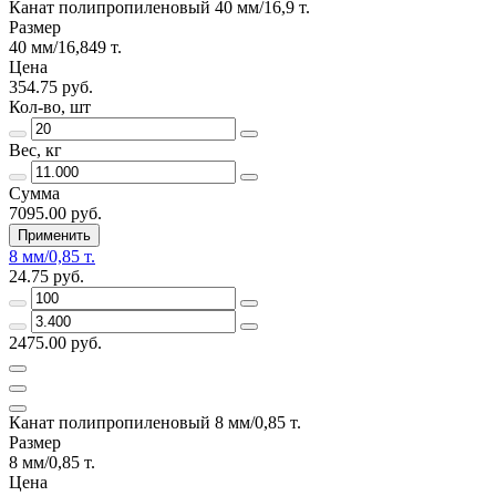
Канат полипропиленовый 40 мм/16,9 т.
Размер
40 мм/16,849 т.
Цена
354.75 руб.
Кол-во, шт
Вес, кг
Сумма
7095.00 руб.
Применить
8 мм/0,85 т.
24.75 руб.
2475.00 руб.
Канат полипропиленовый 8 мм/0,85 т.
Размер
8 мм/0,85 т.
Цена