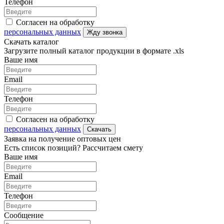
Телефон
Согласен на обработку
персональных данных
Жду звонка
Скачать каталог
Загрузите полный каталог продукции в формате .xls
Ваше имя
Email
Телефон
Согласен на обработку
персональных данных
Скачать
Заявка на получение оптовых цен
Есть список позиций? Рассчитаем смету
Ваше имя
Email
Телефон
Сообщение