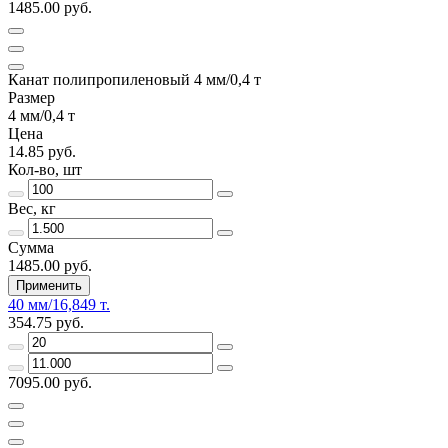
1485.00 руб.
Канат полипропиленовый 4 мм/0,4 т
Размер
4 мм/0,4 т
Цена
14.85 руб.
Кол-во, шт
Вес, кг
Сумма
1485.00 руб.
Применить
40 мм/16,849 т.
354.75 руб.
7095.00 руб.