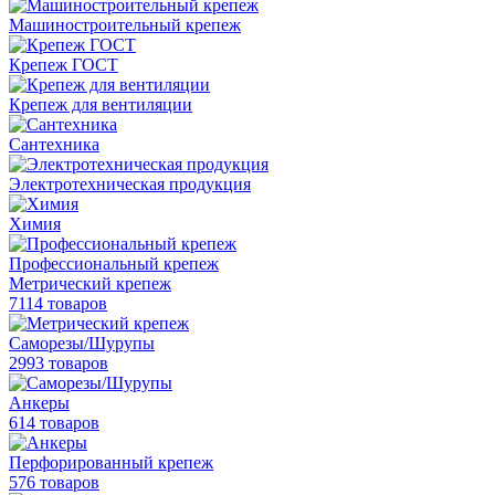
Машиностроительный крепеж
Крепеж ГОСТ
Крепеж для вентиляции
Сантехника
Электротехническая продукция
Химия
Профессиональный крепеж
Метрический крепеж
7114 товаров
Саморезы/Шурупы
2993 товаров
Анкеры
614 товаров
Перфорированный крепеж
576 товаров