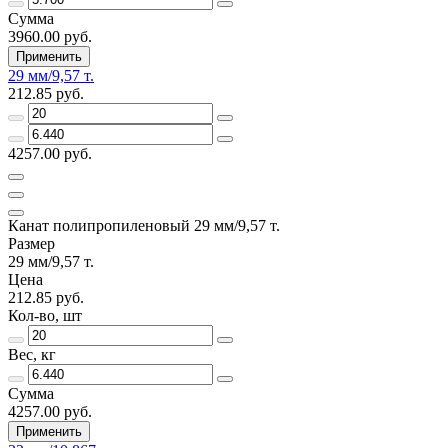
Сумма
3960.00 руб.
Применить
29 мм/9,57 т.
212.85 руб.
4257.00 руб.
Канат полипропиленовый 29 мм/9,57 т.
Размер
29 мм/9,57 т.
Цена
212.85 руб.
Кол-во, шт
Вес, кг
Сумма
4257.00 руб.
Применить