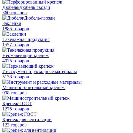
Дюбеля/Дюбель-гвозди
360 товаров
Заклепки
1885 товаров
Такелажная продукция
1557 товаров
Нержавеющий крепеж
4075 товаров
Инструмент и расходные материалы
5138 товаров
Машиностроительный крепеж
998 товаров
Крепеж ГОСТ
1275 товаров
Крепеж для вентиляции
123 товаров