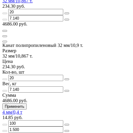
32 мм/10,867 т.
234.30 руб.
4686.00 руб.
Канат полипропиленовый 32 мм/10,9 т.
Размер
32 мм/10,867 т.
Цена
234.30 руб.
Кол-во, шт
Вес, кг
Сумма
4686.00 руб.
Применить
4 мм/0,4 т
14.85 руб.