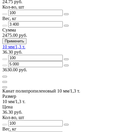
24.75 руб.
Кол-во, шт
Вес, кг
Сумма
2475.00 руб.
Применить
10 мм/1,3 т.
36.30 руб.
3630.00 руб.
Канат полипропиленовый 10 мм/1,3 т.
Размер
10 мм/1,3 т.
Цена
36.30 руб.
Кол-во, шт
Вес, кг