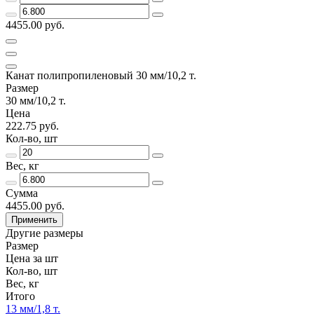
4455.00 руб.
Канат полипропиленовый 30 мм/10,2 т.
Размер
30 мм/10,2 т.
Цена
222.75 руб.
Кол-во, шт
Вес, кг
Сумма
4455.00 руб.
Применить
Другие размеры
Размер
Цена за шт
Кол-во, шт
Вес, кг
Итого
13 мм/1,8 т.