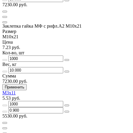
7230.00 руб.
Заклепка гайка МФ с рифл.А2 M10х21
Размер
М10х21
Цена
7.23 руб.
Кол-во, шт
Вес, кг
Сумма
7230.00 руб.
Применить
М3х11
5.53 руб.
5530.00 руб.