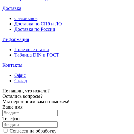
Доставка
Самовывоз
Доставка по СПб и ЛО
Доставка по России
Информация
Полезные статьи
Таблица DIN и ГОСТ
Контакты
Офис
Склад
Не нашли, что искали?
Остались вопросы?
Мы перезвоним вам и поможем!
Ваше имя
Телефон
Согласен на обработку