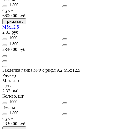
Сумма
6600.00 руб.
Применить
М5х12,5
2.33 руб.
2330.00 руб.
Заклепка гайка МФ с рифл.А2 M5х12,5
Размер
М5х12,5
Цена
2.33 руб.
Кол-во, шт
Вес, кг
Сумма
2330.00 руб.