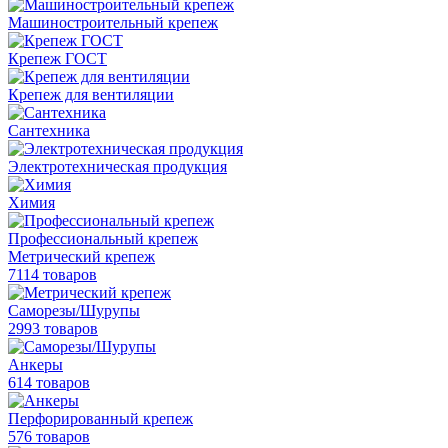
Машиностроительный крепеж
Крепеж ГОСТ
Крепеж для вентиляции
Сантехника
Электротехническая продукция
Химия
Профессиональный крепеж
Метрический крепеж
7114 товаров
Саморезы/Шурупы
2993 товаров
Анкеры
614 товаров
Перфорированный крепеж
576 товаров