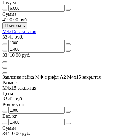
Вес, кг
Сумма
4190.00 руб.
Применить
М4х15 закрытая
33.41 руб.
33410.00 руб.
Заклепка гайка МФ с рифл.А2 M4х15 закрытая
Размер
М4х15 закрытая
Цена
33.41 руб.
Кол-во, шт
Вес, кг
Сумма
33410.00 руб.