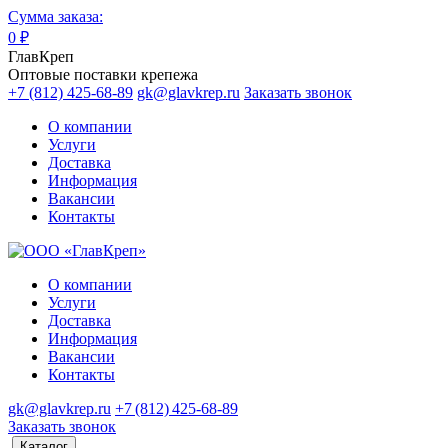
Сумма заказа:
0
₽
ГлавКреп
Оптовые поставки крепежа
+7 (812) 425-68-89
gk@glavkrep.ru
Заказать звонок
О компании
Услуги
Доставка
Информация
Вакансии
Контакты
О компании
Услуги
Доставка
Информация
Вакансии
Контакты
gk@glavkrep.ru
+7 (812) 425-68-89
Заказать звонок
Каталог