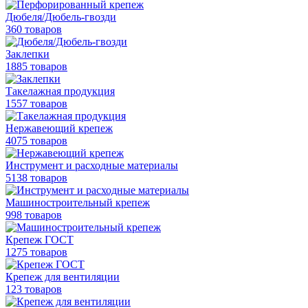
Дюбеля/Дюбель-гвозди
360 товаров
Заклепки
1885 товаров
Такелажная продукция
1557 товаров
Нержавеющий крепеж
4075 товаров
Инструмент и расходные материалы
5138 товаров
Машиностроительный крепеж
998 товаров
Крепеж ГОСТ
1275 товаров
Крепеж для вентиляции
123 товаров