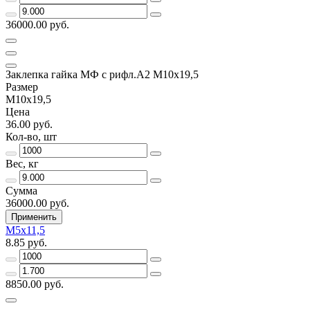
36000.00 руб.
Заклепка гайка МФ с рифл.А2 M10х19,5
Размер
М10х19,5
Цена
36.00 руб.
Кол-во, шт
Вес, кг
Сумма
36000.00 руб.
Применить
М5х11,5
8.85 руб.
8850.00 руб.