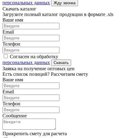
персональных данных
Жду звонка
Скачать каталог
Загрузите полный каталог продукции в формате .xls
Ваше имя
Email
Телефон
Согласен на обработку
персональных данных
Скачать
Заявка на получение оптовых цен
Есть список позиций? Рассчитаем смету
Ваше имя
Email
Телефон
Сообщение
Прикрепить смету для расчета