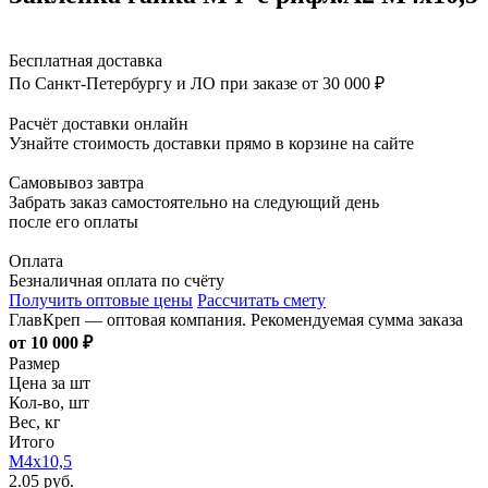
Бесплатная доставка
По Санкт-Петербургу и ЛО при заказе от 30 000 ₽
Расчёт доставки онлайн
Узнайте стоимость доставки прямо в корзине на сайте
Самовывоз завтра
Забрать заказ самостоятельно на следующий день
после его оплаты
Оплата
Безналичная оплата по счёту
Получить оптовые цены
Рассчитать смету
ГлавКреп — оптовая компания. Рекомендуемая сумма заказа
от 10 000 ₽
Размер
Цена за шт
Кол-во, шт
Вес, кг
Итого
М4х10,5
2.05 руб.