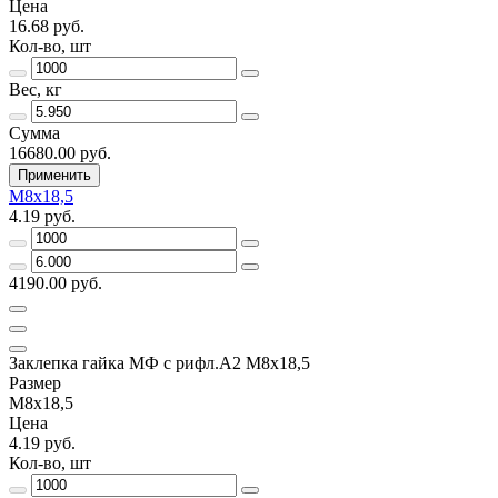
Цена
16.68 руб.
Кол-во, шт
Вес, кг
Сумма
16680.00 руб.
Применить
М8х18,5
4.19 руб.
4190.00 руб.
Заклепка гайка МФ с рифл.А2 М8х18,5
Размер
М8х18,5
Цена
4.19 руб.
Кол-во, шт