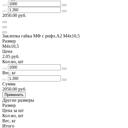
2050.00 руб.
Заклепка гайка МФ с рифл.А2 M4х10,5
Размер
М4х10,5
Цена
2.05 руб.
Кол-во, шт
Вес, кг
Сумма
2050.00 руб.
Применить
Другие размеры
Размер
Цена за шт
Кол-во, шт
Вес, кг
Итого