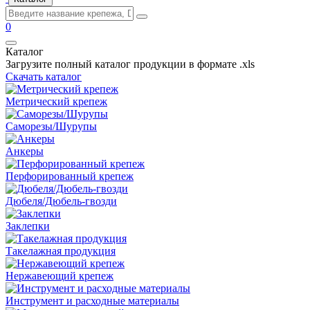
0
Каталог
Загрузите полный каталог продукции в формате .xls
Скачать каталог
Метрический крепеж
Саморезы/Шурупы
Анкеры
Перфорированный крепеж
Дюбеля/Дюбель-гвозди
Заклепки
Такелажная продукция
Нержавеющий крепеж
Инструмент и расходные материалы