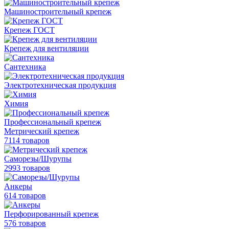
Машиностроительный крепеж
Крепеж ГОСТ
Крепеж для вентиляции
Сантехника
Электротехническая продукция
Химия
Профессиональный крепеж
Метрический крепеж
7114 товаров
Саморезы/Шурупы
2993 товаров
Анкеры
614 товаров
Перфорированный крепеж
576 товаров