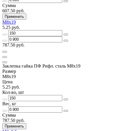
Сумма
607.50 руб.
Применить
М8х19
5.25 руб.
787.50 руб.
Заклепка гайка ПФ Рифл. сталь М8х19
Размер
М8х19
Цена
5.25 руб.
Кол-во, шт
Вес, кг
Сумма
787.50 руб.
Применить