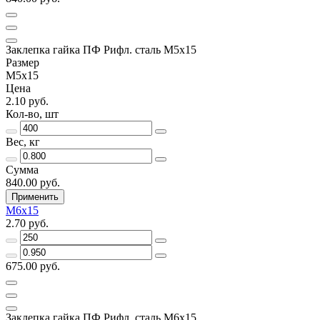
Заклепка гайка ПФ Рифл. сталь М5х15
Размер
М5х15
Цена
2.10 руб.
Кол-во, шт
Вес, кг
Сумма
840.00 руб.
Применить
М6х15
2.70 руб.
675.00 руб.
Заклепка гайка ПФ Рифл. сталь М6х15