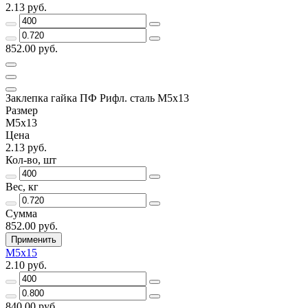
2.13 руб.
852.00 руб.
Заклепка гайка ПФ Рифл. сталь М5х13
Размер
М5х13
Цена
2.13 руб.
Кол-во, шт
Вес, кг
Сумма
852.00 руб.
Применить
М5х15
2.10 руб.
840.00 руб.