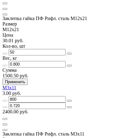
Заклепка гайка ПФ Рифл. сталь М12х21
Размер
М12х21
Цена
30.01 руб.
Кол-во, шт
Вес, кг
Сумма
1500.50 руб.
Применить
М3х11
3.00 руб.
2400.00 руб.
Заклепка гайка ПФ Рифл. сталь М3х11