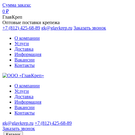
Сумма заказа:
0
₽
ГлавКреп
Оптовые поставки крепежа
+7 (812) 425-68-89
gk@glavkrep.ru
Заказать звонок
О компании
Услуги
Доставка
Информация
Вакансии
Контакты
О компании
Услуги
Доставка
Информация
Вакансии
Контакты
gk@glavkrep.ru
+7 (812) 425-68-89
Заказать звонок
Каталог