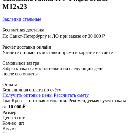
М12х23
Заклепки стальные
Бесплатная доставка
По Санкт-Петербургу и ЛО при заказе от 30 000 ₽
Расчёт доставки онлайн
Узнайте стоимость доставки прямо в корзине на сайте
Самовывоз завтра
Забрать заказ самостоятельно на следующий день
после его оплаты
Оплата
Безналичная оплата по счёту
Получить оптовые цены
Рассчитать смету
ГлавКреп — оптовая компания. Рекомендуемая сумма заказа
от 10 000 ₽
Размер
Цена за шт
Кол-во, шт
Вес, кг