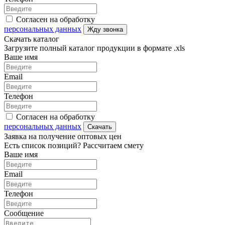
Согласен на обработку
персональных данных
Жду звонка
Скачать каталог
Загрузите полный каталог продукции в формате .xls
Ваше имя
Email
Телефон
Согласен на обработку
персональных данных
Скачать
Заявка на получение оптовых цен
Есть список позиций? Рассчитаем смету
Ваше имя
Email
Телефон
Сообщение