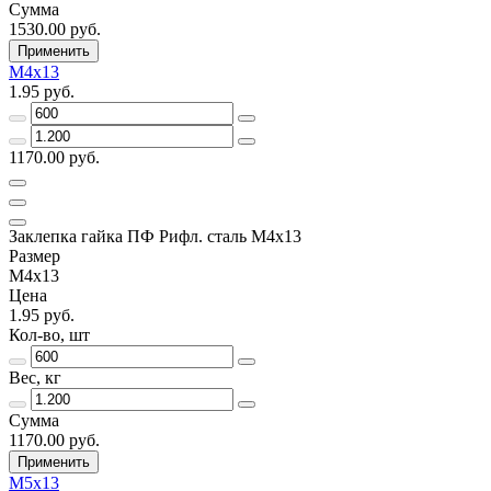
Сумма
1530.00 руб.
Применить
М4х13
1.95 руб.
1170.00 руб.
Заклепка гайка ПФ Рифл. сталь М4х13
Размер
М4х13
Цена
1.95 руб.
Кол-во, шт
Вес, кг
Сумма
1170.00 руб.
Применить
М5х13