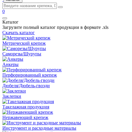
0
Каталог
Загрузите полный каталог продукции в формате .xls
Скачать каталог
Метрический крепеж
Саморезы/Шурупы
Анкеры
Перфорированный крепеж
Дюбеля/Дюбель-гвозди
Заклепки
Такелажная продукция
Нержавеющий крепеж
Инструмент и расходные материалы