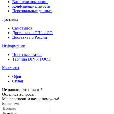
Вакансии компании
Конфиденциальность
Персональные данные
Доставка
Самовывоз
Доставка по СПб и ЛО
Доставка по России
Информация
Полезные статьи
Таблица DIN и ГОСТ
Контакты
Офис
Склад
Не нашли, что искали?
Остались вопросы?
Мы перезвоним вам и поможем!
Ваше имя
Телефон