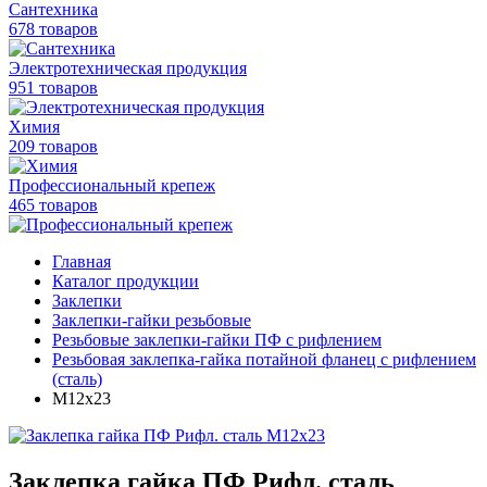
Сантехника
678 товаров
Электротехническая продукция
951 товаров
Химия
209 товаров
Профессиональный крепеж
465 товаров
Главная
Каталог продукции
Заклепки
Заклепки-гайки резьбовые
Резьбовые заклепки-гайки ПФ с рифлением
Резьбовая заклепка-гайка потайной фланец с рифлением
(сталь)
М12х23
Заклепка гайка ПФ Рифл. сталь