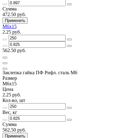
Сумма
472.50 руб.
Применить
М6х15
2.25 руб.
562.50 руб.
Заклепка гайка ПФ Рифл. сталь М6
Размер
М6х15
Цена
2.25 руб.
Кол-во, шт
Вес, кг
Сумма
562.50 руб.
Применить