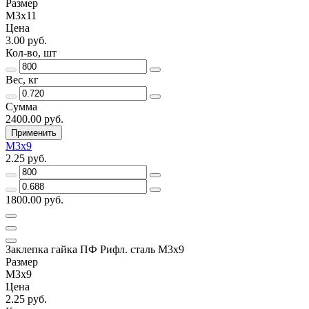
Размер
М3х11
Цена
3.00 руб.
Кол-во, шт
Вес, кг
Сумма
2400.00 руб.
Применить
М3х9
2.25 руб.
1800.00 руб.
Заклепка гайка ПФ Рифл. сталь М3х9
Размер
М3х9
Цена
2.25 руб.