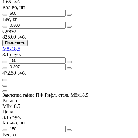
1.65 руб.
Кол-во, шт
Вес, кг
Сумма
825.00 руб.
Применить
М8х18,5
3.15 руб.
472.50 руб.
Заклепка гайка ПФ Рифл. сталь М8х18,5
Размер
М8х18,5
Цена
3.15 руб.
Кол-во, шт
Вес, кг