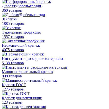
Дюбеля/Дюбель-гвозди
360 товаров
Заклепки
1885 товаров
Такелажная продукция
1557 товаров
Нержавеющий крепеж
4075 товаров
Инструмент и расходные материалы
5138 товаров
Машиностроительный крепеж
998 товаров
Крепеж ГОСТ
1275 товаров
Крепеж для вентиляции
123 товаров