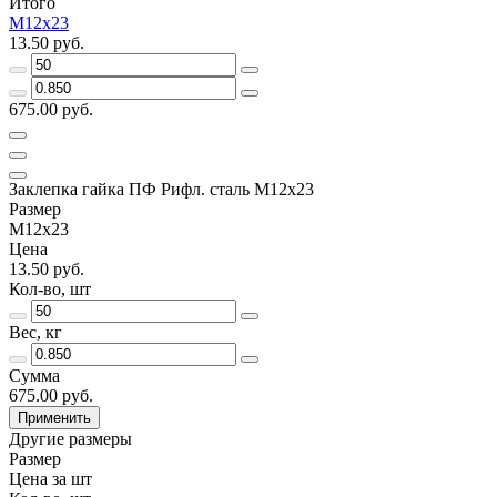
Итого
М12х23
13.50 руб.
675.00 руб.
Заклепка гайка ПФ Рифл. сталь М12х23
Размер
М12х23
Цена
13.50 руб.
Кол-во, шт
Вес, кг
Сумма
675.00 руб.
Применить
Другие размеры
Размер
Цена за шт