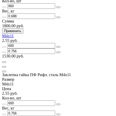
Кол-во, шт
Вес, кг
Сумма
1800.00 руб.
Применить
М4х11
2.55 руб.
1530.00 руб.
Заклепка гайка ПФ Рифл. сталь М4х11
Размер
М4х11
Цена
2.55 руб.
Кол-во, шт
Вес, кг