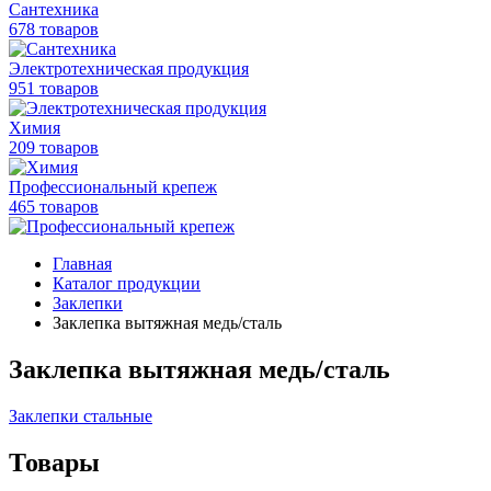
Сантехника
678 товаров
Электротехническая продукция
951 товаров
Химия
209 товаров
Профессиональный крепеж
465 товаров
Главная
Каталог продукции
Заклепки
Заклепка вытяжная медь/сталь
Заклепка вытяжная медь/сталь
Заклепки стальные
Товары