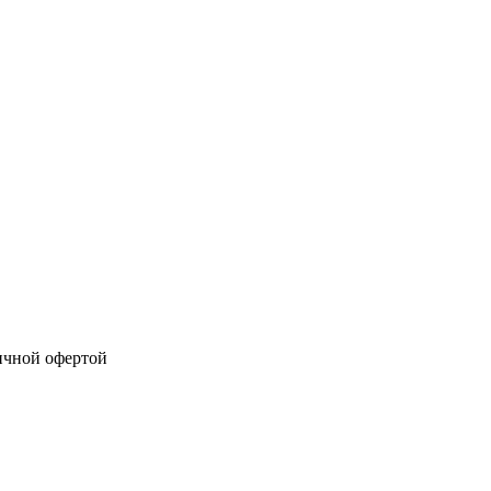
ичной офертой