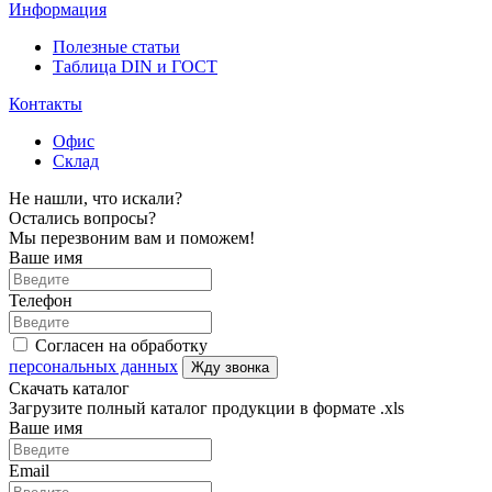
Информация
Полезные статьи
Таблица DIN и ГОСТ
Контакты
Офис
Склад
Не нашли, что искали?
Остались вопросы?
Мы перезвоним вам и поможем!
Ваше имя
Телефон
Согласен на обработку
персональных данных
Жду звонка
Скачать каталог
Загрузите полный каталог продукции в формате .xls
Ваше имя
Email