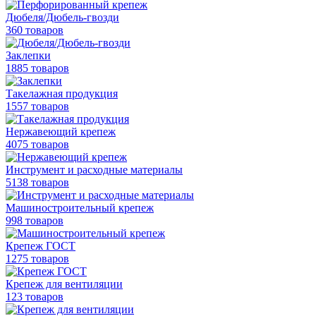
Дюбеля/Дюбель-гвозди
360 товаров
Заклепки
1885 товаров
Такелажная продукция
1557 товаров
Нержавеющий крепеж
4075 товаров
Инструмент и расходные материалы
5138 товаров
Машиностроительный крепеж
998 товаров
Крепеж ГОСТ
1275 товаров
Крепеж для вентиляции
123 товаров