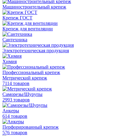
Машиностроительный крепеж
Крепеж ГОСТ
Крепеж для вентиляции
Сантехника
Электротехническая продукция
Химия
Профессиональный крепеж
Метрический крепеж
7114 товаров
Саморезы/Шурупы
2993 товаров
Анкеры
614 товаров
Перфорированный крепеж
576 товаров