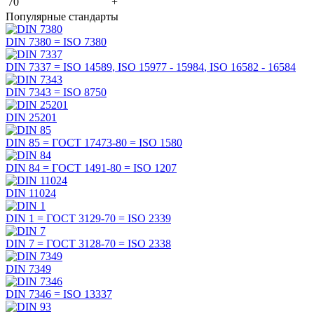
70
+
Популярные стандарты
DIN 7380 =
ISO 7380
DIN 7337 =
ISO 14589
,
ISO 15977 - 15984
,
ISO 16582 - 16584
DIN 7343 =
ISO 8750
DIN 25201
DIN 85 =
ГОСТ 17473-80
=
ISO 1580
DIN 84 =
ГОСТ 1491-80
=
ISO 1207
DIN 11024
DIN 1 =
ГОСТ 3129-70
=
ISO 2339
DIN 7 =
ГОСТ 3128-70
=
ISO 2338
DIN 7349
DIN 7346 =
ISO 13337