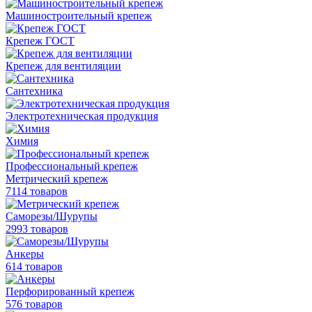
Машиностроительный крепеж
Крепеж ГОСТ
Крепеж для вентиляции
Сантехника
Электротехническая продукция
Химия
Профессиональный крепеж
Метрический крепеж
7114 товаров
Саморезы/Шурупы
2993 товаров
Анкеры
614 товаров
Перфорированный крепеж
576 товаров