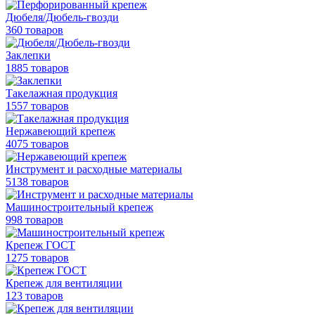
Дюбеля/Дюбель-гвозди
360 товаров
Заклепки
1885 товаров
Такелажная продукция
1557 товаров
Нержавеющий крепеж
4075 товаров
Инструмент и расходные материалы
5138 товаров
Машиностроительный крепеж
998 товаров
Крепеж ГОСТ
1275 товаров
Крепеж для вентиляции
123 товаров