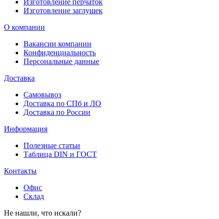
Изготовление перчаток
Изготовление заглушек
О компании
Вакансии компании
Конфиденциальность
Персональные данные
Доставка
Самовывоз
Доставка по СПб и ЛО
Доставка по России
Информация
Полезные статьи
Таблица DIN и ГОСТ
Контакты
Офис
Склад
Не нашли, что искали?