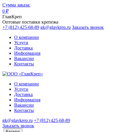
Сумма заказа:
0
₽
ГлавКреп
Оптовые поставки крепежа
+7 (812) 425-68-89
gk@glavkrep.ru
Заказать звонок
О компании
Услуги
Доставка
Информация
Вакансии
Контакты
О компании
Услуги
Доставка
Информация
Вакансии
Контакты
gk@glavkrep.ru
+7 (812) 425-68-89
Заказать звонок
Каталог