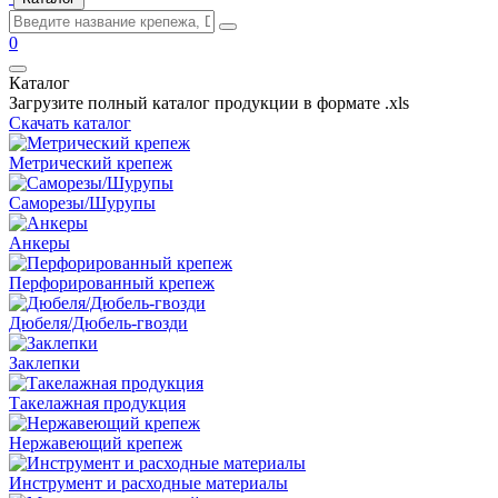
0
Каталог
Загрузите полный каталог продукции в формате .xls
Скачать каталог
Метрический крепеж
Саморезы/Шурупы
Анкеры
Перфорированный крепеж
Дюбеля/Дюбель-гвозди
Заклепки
Такелажная продукция
Нержавеющий крепеж
Инструмент и расходные материалы