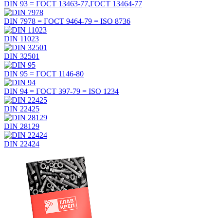
DIN 93 =
ГОСТ 13463-77,ГОСТ 13464-77
DIN 7978 =
ГОСТ 9464-79
=
ISO 8736
DIN 11023
DIN 32501
DIN 95 =
ГОСТ 1146-80
DIN 94 =
ГОСТ 397-79
=
ISO 1234
DIN 22425
DIN 28129
DIN 22424