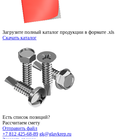
Загрузите полный каталог продукции в формате .xls
Скачать каталог
Есть список позиций?
Рассчитаем смету
Отправить файл
+7 812 425-68-89
gk@glavkrep.ru