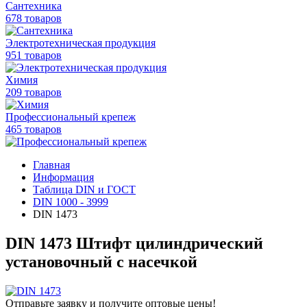
Сантехника
678 товаров
Электротехническая продукция
951 товаров
Химия
209 товаров
Профессиональный крепеж
465 товаров
Главная
Информация
Таблица DIN и ГОСТ
DIN 1000 - 3999
DIN 1473
DIN 1473 Штифт цилиндрический
установочный с насечкой
Отправьте заявку и получите оптовые цены!