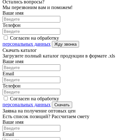
Остались вопросы?
Мы перезвоним вам и поможем!
Ваше имя
Телефон
Согласен на обработку
персональных данных
Жду звонка
Скачать каталог
Загрузите полный каталог продукции в формате .xls
Ваше имя
Email
Телефон
Согласен на обработку
персональных данных
Скачать
Заявка на получение оптовых цен
Есть список позиций? Рассчитаем смету
Ваше имя
Email