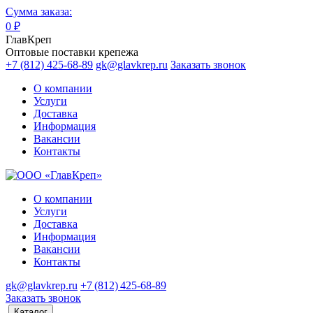
Сумма заказа:
0
₽
ГлавКреп
Оптовые поставки крепежа
+7 (812) 425-68-89
gk@glavkrep.ru
Заказать звонок
О компании
Услуги
Доставка
Информация
Вакансии
Контакты
О компании
Услуги
Доставка
Информация
Вакансии
Контакты
gk@glavkrep.ru
+7 (812) 425-68-89
Заказать звонок
Каталог