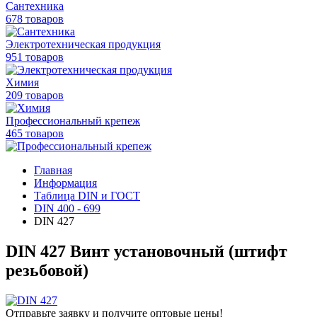
Сантехника
678 товаров
Электротехническая продукция
951 товаров
Химия
209 товаров
Профессиональный крепеж
465 товаров
Главная
Информация
Таблица DIN и ГОСТ
DIN 400 - 699
DIN 427
DIN 427 Винт установочный (штифт
резьбовой)
Отправьте заявку и получите оптовые цены!