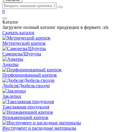
0
Каталог
Загрузите полный каталог продукции в формате .xls
Скачать каталог
Метрический крепеж
Саморезы/Шурупы
Анкеры
Перфорированный крепеж
Дюбеля/Дюбель-гвозди
Заклепки
Такелажная продукция
Нержавеющий крепеж
Инструмент и расходные материалы