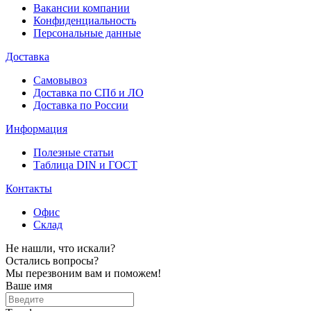
Вакансии компании
Конфиденциальность
Персональные данные
Доставка
Самовывоз
Доставка по СПб и ЛО
Доставка по России
Информация
Полезные статьи
Таблица DIN и ГОСТ
Контакты
Офис
Склад
Не нашли, что искали?
Остались вопросы?
Мы перезвоним вам и поможем!
Ваше имя