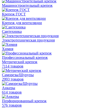
Машиностроительный крепеж
Крепеж ГОСТ
Крепеж для вентиляции
Сантехника
Электротехническая продукция
Химия
Профессиональный крепеж
Метрический крепеж
7114 товаров
Саморезы/Шурупы
2993 товаров
Анкеры
614 товаров
Перфорированный крепеж
576 товаров