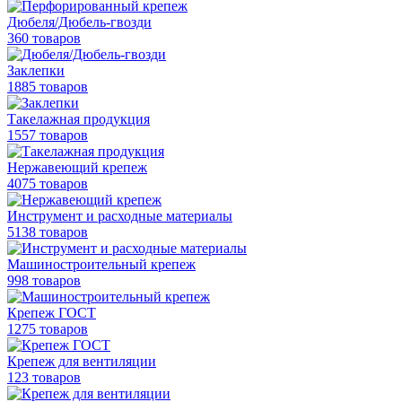
Дюбеля/Дюбель-гвозди
360 товаров
Заклепки
1885 товаров
Такелажная продукция
1557 товаров
Нержавеющий крепеж
4075 товаров
Инструмент и расходные материалы
5138 товаров
Машиностроительный крепеж
998 товаров
Крепеж ГОСТ
1275 товаров
Крепеж для вентиляции
123 товаров