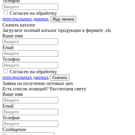
Телефон
Согласен на обработку
персональных данных
Жду звонка
Скачать каталог
Загрузите полный каталог продукции в формате .xls
Ваше имя
Email
Телефон
Согласен на обработку
персональных данных
Скачать
Заявка на получение оптовых цен
Есть список позиций? Рассчитаем смету
Ваше имя
Email
Телефон
Сообщение