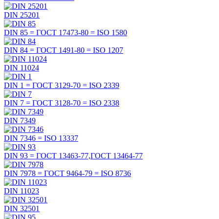
DIN 25201
DIN 85 =
ГОСТ 17473-80
=
ISO 1580
DIN 84 =
ГОСТ 1491-80
=
ISO 1207
DIN 11024
DIN 1 =
ГОСТ 3129-70
=
ISO 2339
DIN 7 =
ГОСТ 3128-70
=
ISO 2338
DIN 7349
DIN 7346 =
ISO 13337
DIN 93 =
ГОСТ 13463-77,ГОСТ 13464-77
DIN 7978 =
ГОСТ 9464-79
=
ISO 8736
DIN 11023
DIN 32501