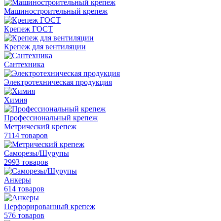
Машиностроительный крепеж
Крепеж ГОСТ
Крепеж для вентиляции
Сантехника
Электротехническая продукция
Химия
Профессиональный крепеж
Метрический крепеж
7114 товаров
Саморезы/Шурупы
2993 товаров
Анкеры
614 товаров
Перфорированный крепеж
576 товаров