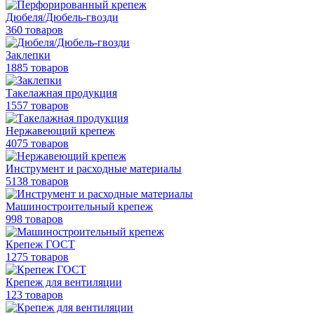
Дюбеля/Дюбель-гвозди
360 товаров
Заклепки
1885 товаров
Такелажная продукция
1557 товаров
Нержавеющий крепеж
4075 товаров
Инструмент и расходные материалы
5138 товаров
Машиностроительный крепеж
998 товаров
Крепеж ГОСТ
1275 товаров
Крепеж для вентиляции
123 товаров