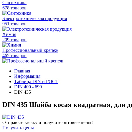
Сантехника
678 товаров
Электротехническая продукция
951 товаров
Химия
209 товаров
Профессиональный крепеж
465 товаров
Главная
Информация
Таблица DIN и ГОСТ
DIN 400 - 699
DIN 435
DIN 435 Шайба косая квадратная, для д
Отправьте заявку и получите оптовые цены!
Получить цены