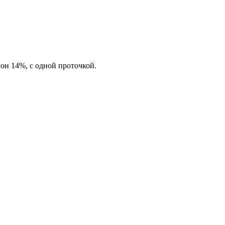
лон 14%, с одной проточкой.