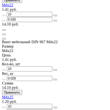
Применить
M4x22
1.41 руб.
14.10 руб.
Винт мебельный DIN 967 M4x22
Размер
M4x22
Цена
1.41 руб.
Кол-во, шт
Вес, кг
Сумма
14.10 руб.
Применить
M4x25
1.20 руб.