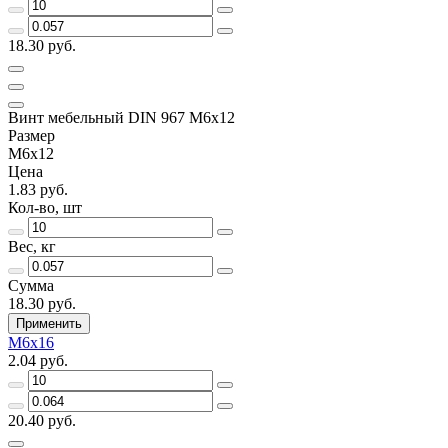
18.30 руб.
Винт мебельный DIN 967 М6х12
Размер
М6х12
Цена
1.83 руб.
Кол-во, шт
Вес, кг
Сумма
18.30 руб.
Применить
М6х16
2.04 руб.
20.40 руб.