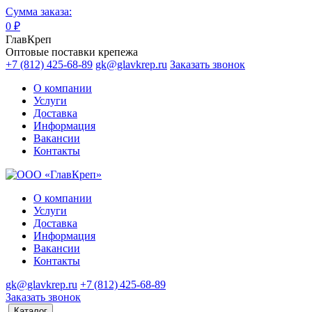
Сумма заказа:
0
₽
ГлавКреп
Оптовые поставки крепежа
+7 (812) 425-68-89
gk@glavkrep.ru
Заказать звонок
О компании
Услуги
Доставка
Информация
Вакансии
Контакты
О компании
Услуги
Доставка
Информация
Вакансии
Контакты
gk@glavkrep.ru
+7 (812) 425-68-89
Заказать звонок
Каталог