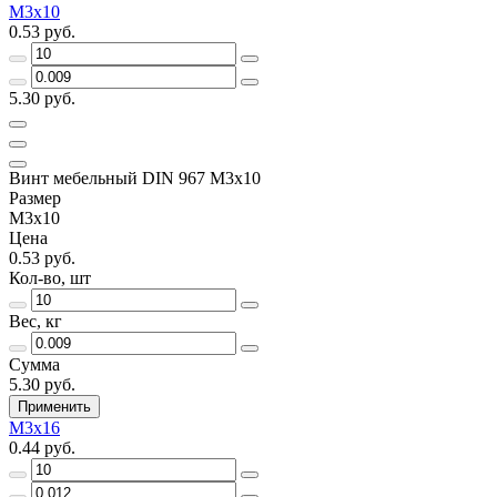
M3х10
0.53 руб.
5.30 руб.
Винт мебельный DIN 967 M3х10
Размер
M3х10
Цена
0.53 руб.
Кол-во, шт
Вес, кг
Сумма
5.30 руб.
Применить
М3х16
0.44 руб.