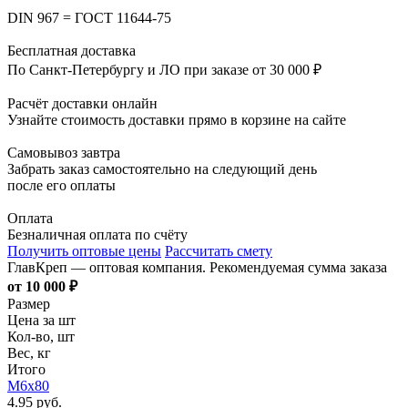
DIN 967 = ГОСТ 11644-75
Бесплатная доставка
По Санкт-Петербургу и ЛО при заказе от 30 000 ₽
Расчёт доставки онлайн
Узнайте стоимость доставки прямо в корзине на сайте
Самовывоз завтра
Забрать заказ самостоятельно на следующий день
после его оплаты
Оплата
Безналичная оплата по счёту
Получить оптовые цены
Рассчитать смету
ГлавКреп — оптовая компания. Рекомендуемая сумма заказа
от 10 000 ₽
Размер
Цена за шт
Кол-во, шт
Вес, кг
Итого
М6х80
4.95 руб.