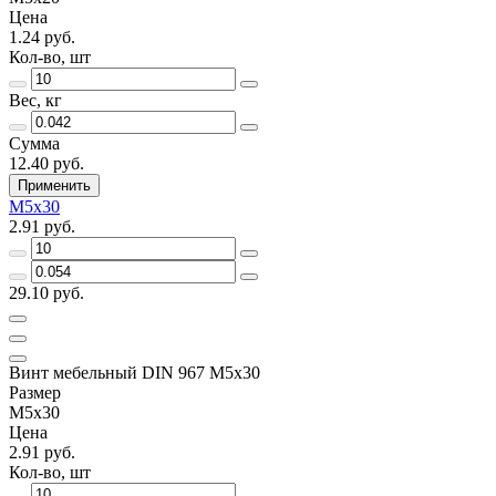
Цена
1.24 руб.
Кол-во, шт
Вес, кг
Сумма
12.40 руб.
Применить
М5х30
2.91 руб.
29.10 руб.
Винт мебельный DIN 967 М5х30
Размер
М5х30
Цена
2.91 руб.
Кол-во, шт