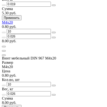
Сумма
5.30 руб.
Применить
M4x20
0.80 руб.
8.00 руб.
Винт мебельный DIN 967 M4x20
Размер
M4x20
Цена
0.80 руб.
Кол-во, шт
Вес, кг
Сумма
8.00 руб.