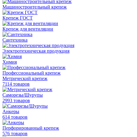
Машиностроительный крепеж
Крепеж ГОСТ
Крепеж для вентиляции
Сантехника
Электротехническая продукция
Химия
Профессиональный крепеж
Метрический крепеж
7114 товаров
Саморезы/Шурупы
2993 товаров
Анкеры
614 товаров
Перфорированный крепеж
576 товаров