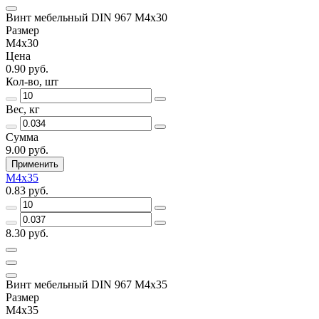
Винт мебельный DIN 967 M4x30
Размер
M4x30
Цена
0.90 руб.
Кол-во, шт
Вес, кг
Сумма
9.00 руб.
Применить
M4x35
0.83 руб.
8.30 руб.
Винт мебельный DIN 967 M4x35
Размер
M4x35