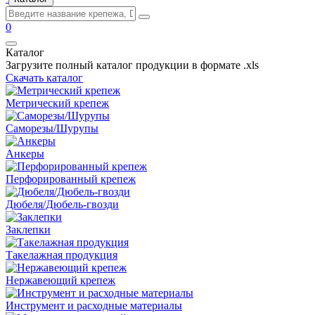
0
Каталог
Загрузите полный каталог продукции в формате .xls
Скачать каталог
Метрический крепеж
Саморезы/Шурупы
Анкеры
Перфорированный крепеж
Дюбеля/Дюбель-гвозди
Заклепки
Такелажная продукция
Нержавеющий крепеж
Инструмент и расходные материалы