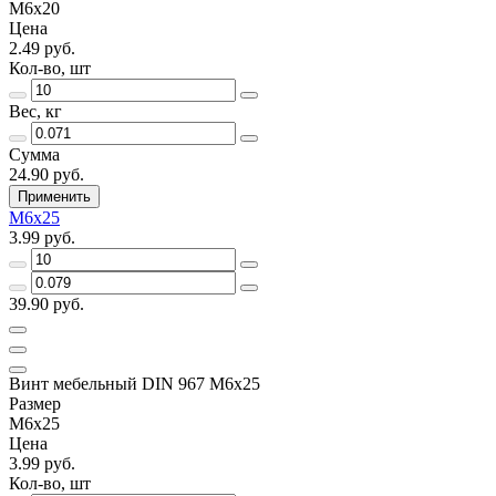
М6х20
Цена
2.49 руб.
Кол-во, шт
Вес, кг
Сумма
24.90 руб.
Применить
М6х25
3.99 руб.
39.90 руб.
Винт мебельный DIN 967 М6х25
Размер
М6х25
Цена
3.99 руб.
Кол-во, шт