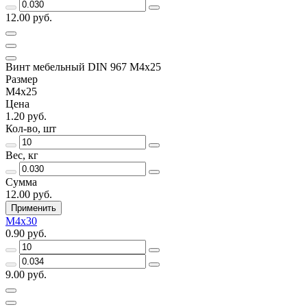
12.00 руб.
Винт мебельный DIN 967 M4x25
Размер
M4x25
Цена
1.20 руб.
Кол-во, шт
Вес, кг
Сумма
12.00 руб.
Применить
M4x30
0.90 руб.
9.00 руб.