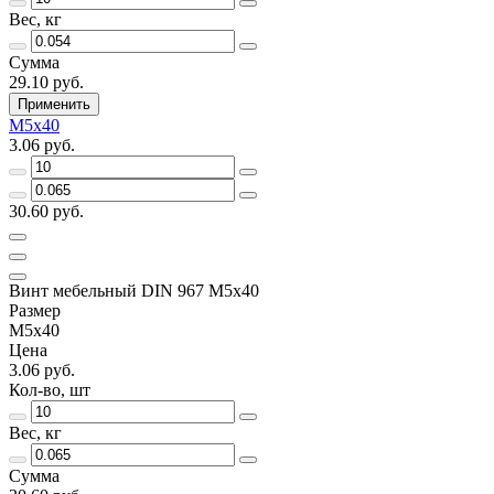
Вес, кг
Сумма
29.10 руб.
Применить
М5х40
3.06 руб.
30.60 руб.
Винт мебельный DIN 967 М5х40
Размер
М5х40
Цена
3.06 руб.
Кол-во, шт
Вес, кг
Сумма