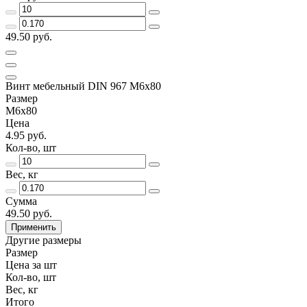
49.50 руб.
Винт мебельный DIN 967 М6х80
Размер
М6х80
Цена
4.95 руб.
Кол-во, шт
Вес, кг
Сумма
49.50 руб.
Применить
Другие размеры
Размер
Цена за шт
Кол-во, шт
Вес, кг
Итого