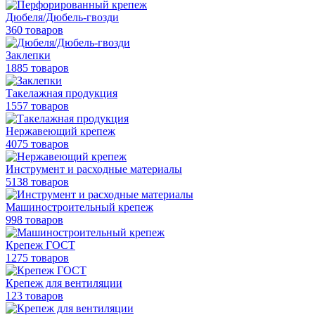
Дюбеля/Дюбель-гвозди
360 товаров
Заклепки
1885 товаров
Такелажная продукция
1557 товаров
Нержавеющий крепеж
4075 товаров
Инструмент и расходные материалы
5138 товаров
Машиностроительный крепеж
998 товаров
Крепеж ГОСТ
1275 товаров
Крепеж для вентиляции
123 товаров