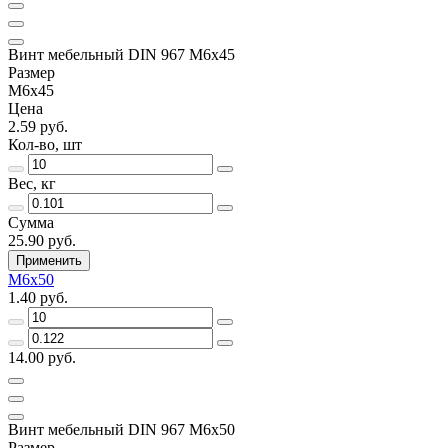
Винт мебельный DIN 967 М6х45
Размер
М6х45
Цена
2.59 руб.
Кол-во, шт
Вес, кг
Сумма
25.90 руб.
Применить
М6х50
1.40 руб.
14.00 руб.
Винт мебельный DIN 967 М6х50
Размер