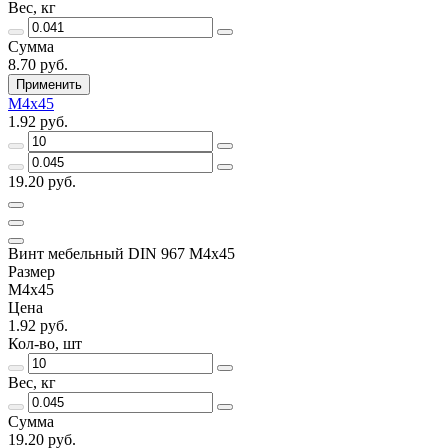
Вес, кг
Сумма
8.70 руб.
Применить
M4x45
1.92 руб.
19.20 руб.
Винт мебельный DIN 967 M4x45
Размер
M4x45
Цена
1.92 руб.
Кол-во, шт
Вес, кг
Сумма
19.20 руб.