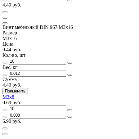
4.40 руб.
Винт мебельный DIN 967 М3х16
Размер
М3х16
Цена
0.44 руб.
Кол-во, шт
Вес, кг
Сумма
4.40 руб.
Применить
М3х8
0.69 руб.
6.90 руб.