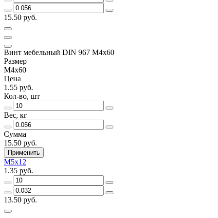
15.50 руб.
Винт мебельный DIN 967 M4x60
Размер
M4x60
Цена
1.55 руб.
Кол-во, шт
Вес, кг
Сумма
15.50 руб.
Применить
М5х12
1.35 руб.
13.50 руб.